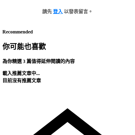
請先
登入
以發表留言。
Recommended
你可能也喜歡
為你精選 3 篇值得延伸閱讀的內容
載入推薦文章中...
目前沒有推薦文章