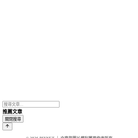
推薦文章
關閉搜尋